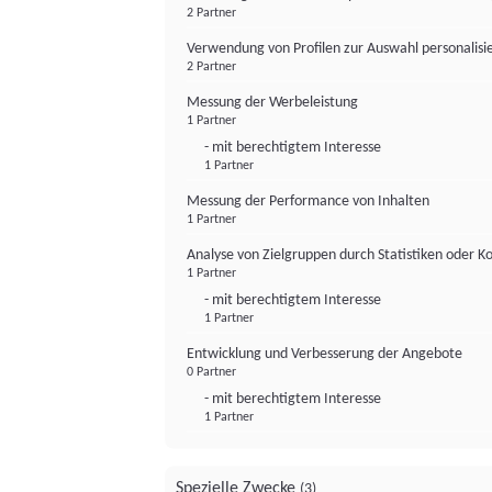
2 Partner
Verwendung von Profilen zur Auswahl personalis
2 Partner
Messung der Werbeleistung
1 Partner
- mit berechtigtem Interesse
1 Partner
Messung der Performance von Inhalten
1 Partner
Analyse von Zielgruppen durch Statistiken oder 
1 Partner
- mit berechtigtem Interesse
1 Partner
Entwicklung und Verbesserung der Angebote
0 Partner
- mit berechtigtem Interesse
1 Partner
Spezielle Zwecke
(3)