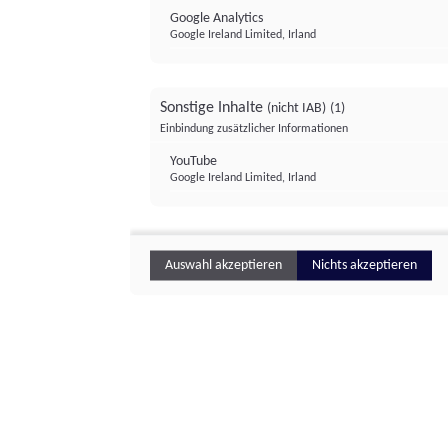
Google Analytics
Google Ireland Limited, Irland
Sonstige Inhalte
(nicht IAB)
(1)
Einbindung zusätzlicher Informationen
YouTube
Google Ireland Limited, Irland
Auswahl akzeptieren
Nichts akzeptieren