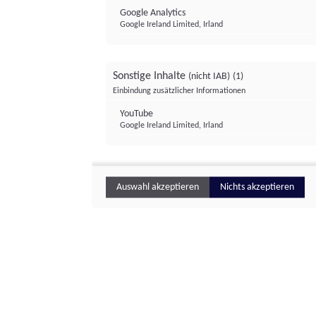
Google Analytics
Google Ireland Limited, Irland
Sonstige Inhalte
(nicht IAB)
(1)
Einbindung zusätzlicher Informationen
YouTube
Google Ireland Limited, Irland
Auswahl akzeptieren
Nichts akzeptieren