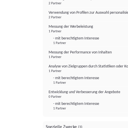
2 Partner
Verwendung von Profilen zur Auswahl personalis
2 Partner
Messung der Werbeleistung
1 Partner
- mit berechtigtem Interesse
1 Partner
Messung der Performance von Inhalten
1 Partner
Analyse von Zielgruppen durch Statistiken oder 
1 Partner
- mit berechtigtem Interesse
1 Partner
Entwicklung und Verbesserung der Angebote
0 Partner
- mit berechtigtem Interesse
1 Partner
Spezielle Zwecke
(3)