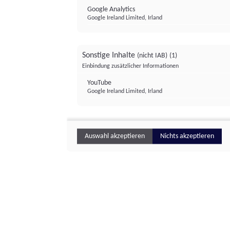
Google Analytics
Google Ireland Limited, Irland
Sonstige Inhalte
(nicht IAB)
(1)
Einbindung zusätzlicher Informationen
YouTube
Google Ireland Limited, Irland
Auswahl akzeptieren
Nichts akzeptieren