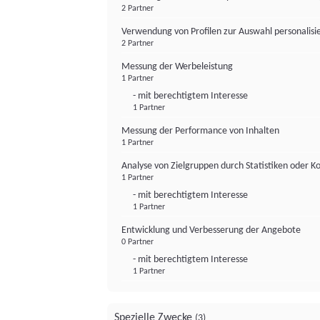
2 Partner
Verwendung von Profilen zur Auswahl personalis
2 Partner
Messung der Werbeleistung
1 Partner
- mit berechtigtem Interesse
1 Partner
Messung der Performance von Inhalten
1 Partner
Analyse von Zielgruppen durch Statistiken oder 
1 Partner
- mit berechtigtem Interesse
1 Partner
Entwicklung und Verbesserung der Angebote
0 Partner
- mit berechtigtem Interesse
1 Partner
Spezielle Zwecke
(3)