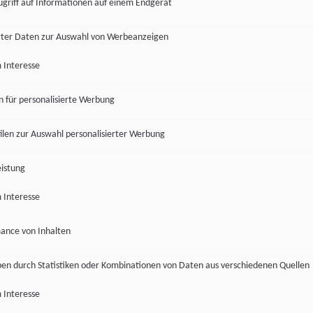
ugriff auf Informationen auf einem Endgerät
ter Daten zur Auswahl von Werbeanzeigen
 Interesse
en für personalisierte Werbung
len zur Auswahl personalisierter Werbung
istung
 Interesse
ance von Inhalten
pen durch Statistiken oder Kombinationen von Daten aus verschiedenen Quellen
 Interesse