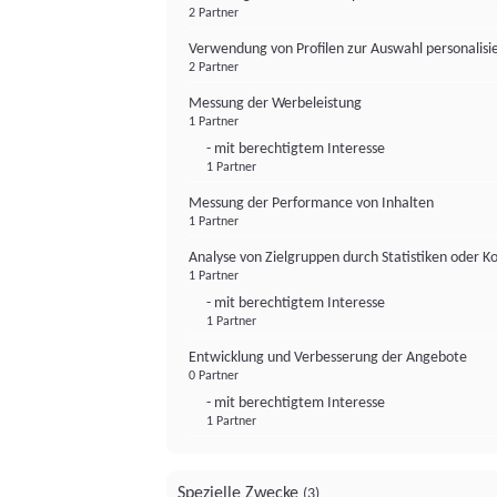
2 Partner
Verwendung von Profilen zur Auswahl personalis
2 Partner
Messung der Werbeleistung
1 Partner
- mit berechtigtem Interesse
1 Partner
Messung der Performance von Inhalten
1 Partner
Analyse von Zielgruppen durch Statistiken oder 
1 Partner
- mit berechtigtem Interesse
1 Partner
Entwicklung und Verbesserung der Angebote
0 Partner
- mit berechtigtem Interesse
1 Partner
Spezielle Zwecke
(3)