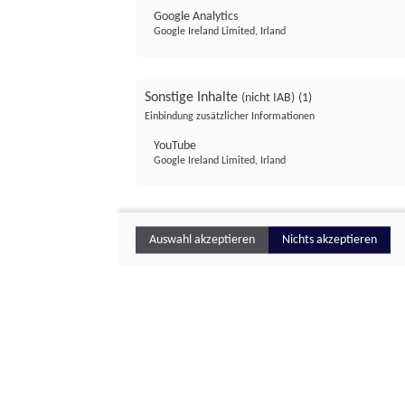
Google Analytics
Google Ireland Limited, Irland
Sonstige Inhalte
(nicht IAB)
(1)
Einbindung zusätzlicher Informationen
YouTube
Google Ireland Limited, Irland
Auswahl akzeptieren
Nichts akzeptieren