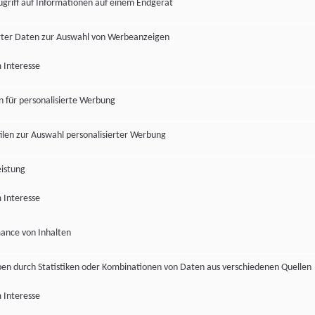
ugriff auf Informationen auf einem Endgerät
ter Daten zur Auswahl von Werbeanzeigen
 Interesse
en für personalisierte Werbung
len zur Auswahl personalisierter Werbung
istung
 Interesse
ance von Inhalten
pen durch Statistiken oder Kombinationen von Daten aus verschiedenen Quellen
 Interesse