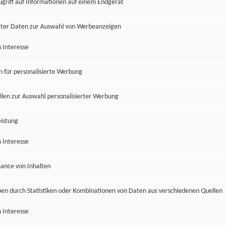
ugriff auf Informationen auf einem Endgerät
ter Daten zur Auswahl von Werbeanzeigen
 Interesse
en für personalisierte Werbung
len zur Auswahl personalisierter Werbung
istung
 Interesse
ance von Inhalten
pen durch Statistiken oder Kombinationen von Daten aus verschiedenen Quellen
 Interesse