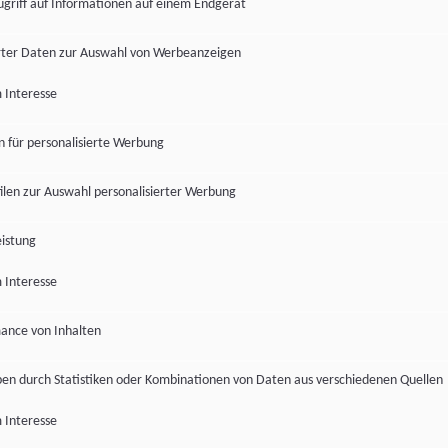
ugriff auf Informationen auf einem Endgerät
ter Daten zur Auswahl von Werbeanzeigen
 Interesse
en für personalisierte Werbung
len zur Auswahl personalisierter Werbung
istung
 Interesse
ance von Inhalten
pen durch Statistiken oder Kombinationen von Daten aus verschiedenen Quellen
 Interesse