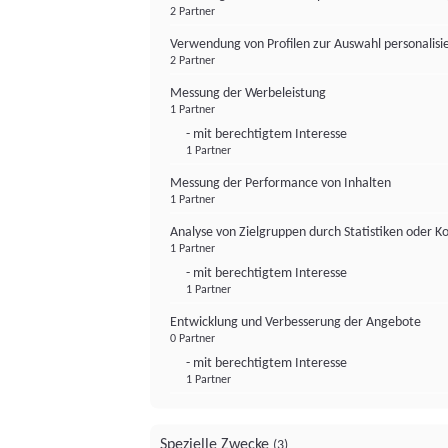
2 Partner
Verwendung von Profilen zur Auswahl personalis
2 Partner
Messung der Werbeleistung
1 Partner
- mit berechtigtem Interesse
1 Partner
Messung der Performance von Inhalten
1 Partner
Analyse von Zielgruppen durch Statistiken oder 
1 Partner
- mit berechtigtem Interesse
1 Partner
Entwicklung und Verbesserung der Angebote
0 Partner
- mit berechtigtem Interesse
1 Partner
Spezielle Zwecke
(3)