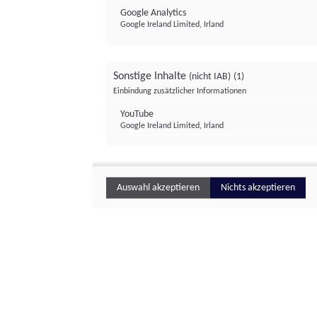
Google Analytics
Google Ireland Limited, Irland
Sonstige Inhalte
(nicht IAB)
(1)
Einbindung zusätzlicher Informationen
YouTube
Google Ireland Limited, Irland
Auswahl akzeptieren
Nichts akzeptieren