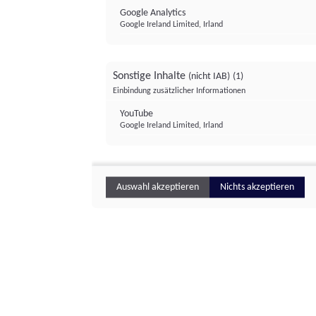
Google Analytics
Google Ireland Limited, Irland
Sonstige Inhalte
(nicht IAB)
(1)
Einbindung zusätzlicher Informationen
YouTube
Google Ireland Limited, Irland
Auswahl akzeptieren
Nichts akzeptieren