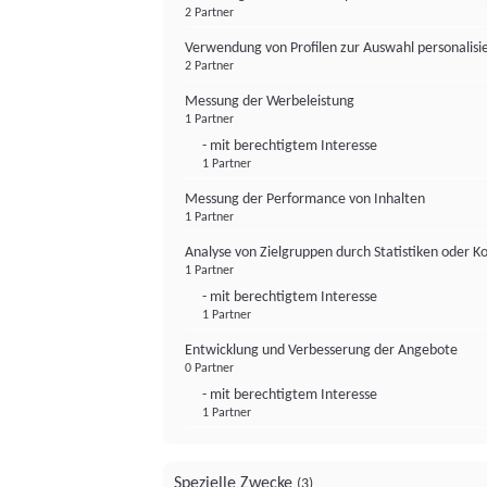
2 Partner
Verwendung von Profilen zur Auswahl personalis
2 Partner
Messung der Werbeleistung
1 Partner
- mit berechtigtem Interesse
1 Partner
Messung der Performance von Inhalten
1 Partner
Analyse von Zielgruppen durch Statistiken oder 
1 Partner
- mit berechtigtem Interesse
1 Partner
Entwicklung und Verbesserung der Angebote
0 Partner
- mit berechtigtem Interesse
1 Partner
Spezielle Zwecke
(3)