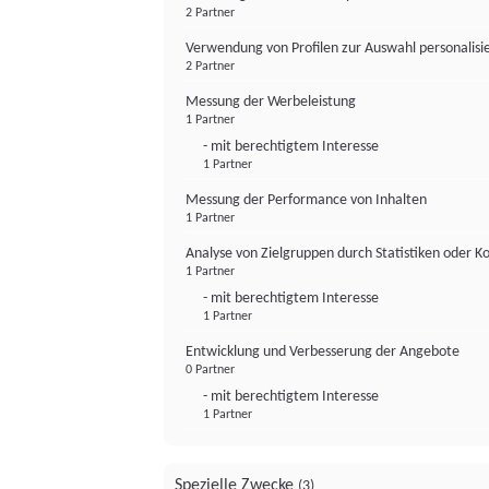
2 Partner
Verwendung von Profilen zur Auswahl personalis
2 Partner
Messung der Werbeleistung
1 Partner
- mit berechtigtem Interesse
1 Partner
Messung der Performance von Inhalten
1 Partner
Analyse von Zielgruppen durch Statistiken oder 
1 Partner
- mit berechtigtem Interesse
1 Partner
Entwicklung und Verbesserung der Angebote
0 Partner
- mit berechtigtem Interesse
1 Partner
Spezielle Zwecke
(3)