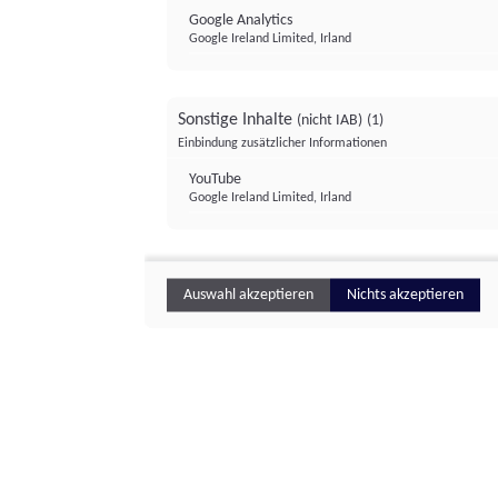
Google Analytics
Google Ireland Limited, Irland
Sonstige Inhalte
(nicht IAB)
(1)
Einbindung zusätzlicher Informationen
YouTube
Google Ireland Limited, Irland
Auswahl akzeptieren
Nichts akzeptieren