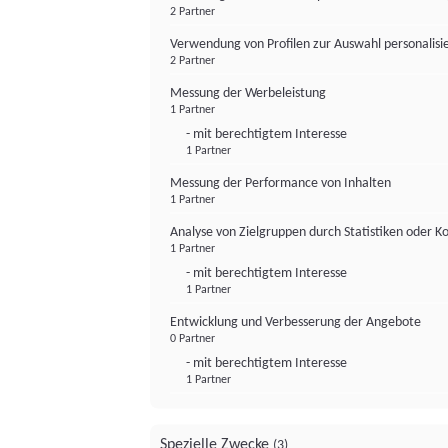
2 Partner
Verwendung von Profilen zur Auswahl personalis
2 Partner
Messung der Werbeleistung
1 Partner
- mit berechtigtem Interesse
1 Partner
Messung der Performance von Inhalten
1 Partner
Analyse von Zielgruppen durch Statistiken oder 
1 Partner
- mit berechtigtem Interesse
1 Partner
Entwicklung und Verbesserung der Angebote
0 Partner
- mit berechtigtem Interesse
1 Partner
Spezielle Zwecke
(3)