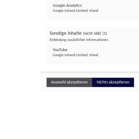
Google Analytics
Google Ireland Limited, Irland
Sonstige Inhalte
(nicht IAB)
(1)
Einbindung zusätzlicher Informationen
YouTube
Google Ireland Limited, Irland
Auswahl akzeptieren
Nichts akzeptieren