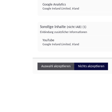
Google Analytics
Google Ireland Limited, Irland
Sonstige Inhalte
(nicht IAB)
(1)
Einbindung zusätzlicher Informationen
YouTube
Google Ireland Limited, Irland
Auswahl akzeptieren
Nichts akzeptieren