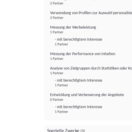
2 Partner
Verwendung von Profilen zur Auswahl personalis
2 Partner
Messung der Werbeleistung
1 Partner
- mit berechtigtem Interesse
1 Partner
Messung der Performance von Inhalten
1 Partner
Analyse von Zielgruppen durch Statistiken oder 
1 Partner
- mit berechtigtem Interesse
1 Partner
Entwicklung und Verbesserung der Angebote
0 Partner
- mit berechtigtem Interesse
1 Partner
Spezielle Zwecke
(3)