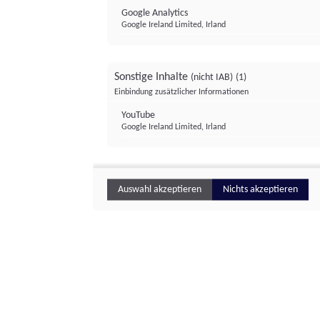
Google Analytics
Google Ireland Limited, Irland
Sonstige Inhalte
(nicht IAB)
(1)
Einbindung zusätzlicher Informationen
YouTube
Google Ireland Limited, Irland
Auswahl akzeptieren
Nichts akzeptieren