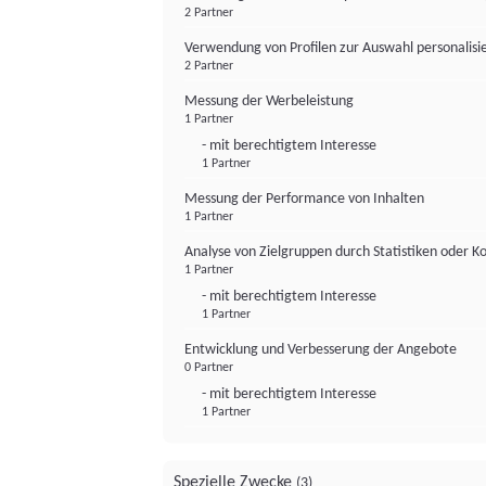
2 Partner
Verwendung von Profilen zur Auswahl personalis
2 Partner
Messung der Werbeleistung
1 Partner
- mit berechtigtem Interesse
1 Partner
Messung der Performance von Inhalten
1 Partner
Analyse von Zielgruppen durch Statistiken oder 
1 Partner
- mit berechtigtem Interesse
1 Partner
Entwicklung und Verbesserung der Angebote
0 Partner
- mit berechtigtem Interesse
1 Partner
Spezielle Zwecke
(3)