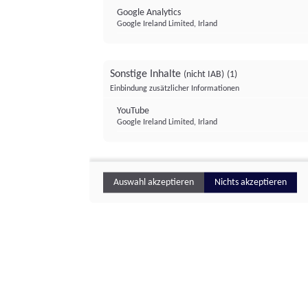
Google Analytics
Google Ireland Limited, Irland
Sonstige Inhalte
(nicht IAB)
(1)
Einbindung zusätzlicher Informationen
YouTube
Google Ireland Limited, Irland
Auswahl akzeptieren
Nichts akzeptieren