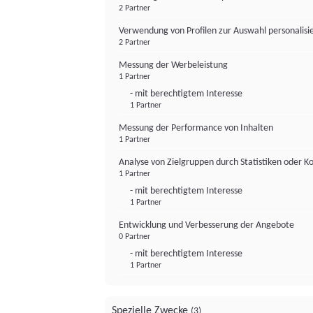
2 Partner
Verwendung von Profilen zur Auswahl personalis
2 Partner
Messung der Werbeleistung
1 Partner
- mit berechtigtem Interesse
1 Partner
Messung der Performance von Inhalten
1 Partner
Analyse von Zielgruppen durch Statistiken oder 
1 Partner
- mit berechtigtem Interesse
1 Partner
Entwicklung und Verbesserung der Angebote
0 Partner
- mit berechtigtem Interesse
1 Partner
Spezielle Zwecke
(3)