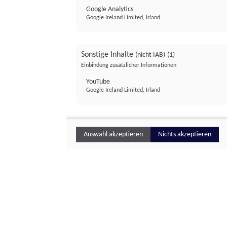
Google Analytics
Google Ireland Limited, Irland
Sonstige Inhalte
(nicht IAB)
(1)
Einbindung zusätzlicher Informationen
YouTube
Google Ireland Limited, Irland
Auswahl akzeptieren
Nichts akzeptieren