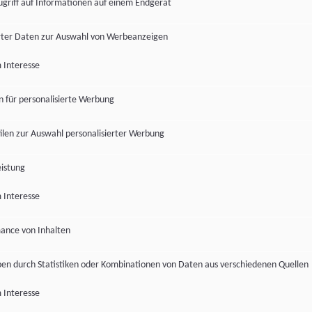
ugriff auf Informationen auf einem Endgerät
ter Daten zur Auswahl von Werbeanzeigen
 Interesse
en für personalisierte Werbung
len zur Auswahl personalisierter Werbung
istung
 Interesse
ance von Inhalten
pen durch Statistiken oder Kombinationen von Daten aus verschiedenen Quellen
 Interesse