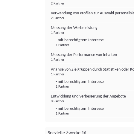
2 Partner
Verwendung von Profilen zur Auswahl personalis
2 Partner
Messung der Werbeleistung
1 Partner
- mit berechtigtem Interesse
1 Partner
Messung der Performance von Inhalten
1 Partner
Analyse von Zielgruppen durch Statistiken oder 
1 Partner
- mit berechtigtem Interesse
1 Partner
Entwicklung und Verbesserung der Angebote
0 Partner
- mit berechtigtem Interesse
1 Partner
Spezielle Zwecke
(3)