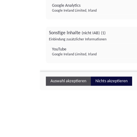
Google Analytics
Google Ireland Limited, Irland
Sonstige Inhalte
(nicht IAB)
(1)
Einbindung zusätzlicher Informationen
YouTube
Google Ireland Limited, Irland
Auswahl akzeptieren
Nichts akzeptieren