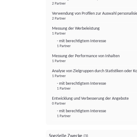
2 Partner
Verwendung von Profilen zur Auswahl personalis
2 Partner
Messung der Werbeleistung
1 Partner
- mit berechtigtem Interesse
1 Partner
Messung der Performance von Inhalten
1 Partner
Analyse von Zielgruppen durch Statistiken oder 
1 Partner
- mit berechtigtem Interesse
1 Partner
Entwicklung und Verbesserung der Angebote
0 Partner
- mit berechtigtem Interesse
1 Partner
Spezielle Zwecke
(3)