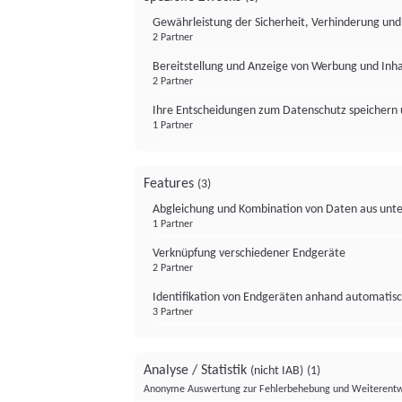
Gewährleistung der Sicherheit, Verhinderung un
2 Partner
Bereitstellung und Anzeige von Werbung und Inh
2 Partner
Ihre Entscheidungen zum Datenschutz speichern 
1 Partner
Features
(3)
Abgleichung und Kombination von Daten aus unte
1 Partner
Verknüpfung verschiedener Endgeräte
2 Partner
Identifikation von Endgeräten anhand automatisc
3 Partner
Analyse / Statistik
(nicht IAB)
(1)
Anonyme Auswertung zur Fehlerbehebung und Weiterentw