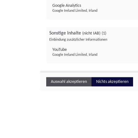
Google Analytics
Google Ireland Limited, Irland
Sonstige Inhalte
(nicht IAB)
(1)
Einbindung zusätzlicher Informationen
YouTube
Google Ireland Limited, Irland
Auswahl akzeptieren
Nichts akzeptieren