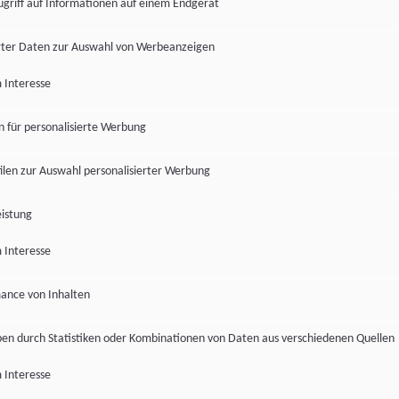
ugriff auf Informationen auf einem Endgerät
ter Daten zur Auswahl von Werbeanzeigen
 Interesse
en für personalisierte Werbung
len zur Auswahl personalisierter Werbung
istung
 Interesse
ance von Inhalten
pen durch Statistiken oder Kombinationen von Daten aus verschiedenen Quellen
 Interesse