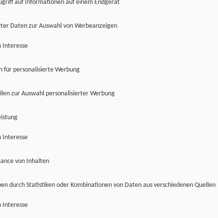
ugriff auf Informationen auf einem Endgerät
ter Daten zur Auswahl von Werbeanzeigen
 Interesse
en für personalisierte Werbung
len zur Auswahl personalisierter Werbung
istung
 Interesse
ance von Inhalten
pen durch Statistiken oder Kombinationen von Daten aus verschiedenen Quellen
 Interesse