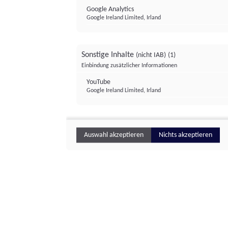
Google Analytics
Google Ireland Limited, Irland
Sonstige Inhalte
(nicht IAB)
(1)
Einbindung zusätzlicher Informationen
YouTube
Google Ireland Limited, Irland
Auswahl akzeptieren
Nichts akzeptieren