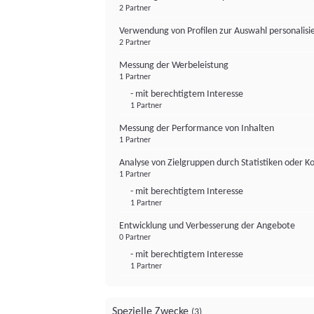
2 Partner
Verwendung von Profilen zur Auswahl personalis
2 Partner
Messung der Werbeleistung
1 Partner
- mit berechtigtem Interesse
1 Partner
Messung der Performance von Inhalten
1 Partner
Analyse von Zielgruppen durch Statistiken oder 
1 Partner
- mit berechtigtem Interesse
1 Partner
Entwicklung und Verbesserung der Angebote
0 Partner
- mit berechtigtem Interesse
1 Partner
Spezielle Zwecke
(3)