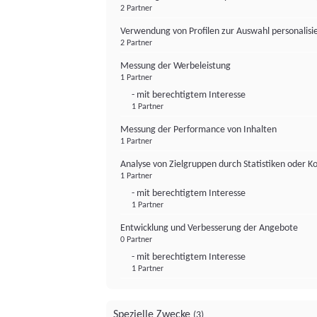
2 Partner
Verwendung von Profilen zur Auswahl personalis
2 Partner
Messung der Werbeleistung
1 Partner
- mit berechtigtem Interesse
1 Partner
Messung der Performance von Inhalten
1 Partner
Analyse von Zielgruppen durch Statistiken oder 
1 Partner
- mit berechtigtem Interesse
1 Partner
Entwicklung und Verbesserung der Angebote
0 Partner
- mit berechtigtem Interesse
1 Partner
Spezielle Zwecke
(3)