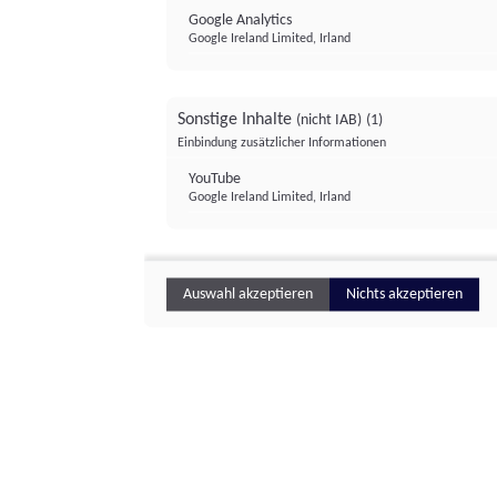
Google Analytics
Google Ireland Limited, Irland
Sonstige Inhalte
(nicht IAB)
(1)
Einbindung zusätzlicher Informationen
YouTube
Google Ireland Limited, Irland
Auswahl akzeptieren
Nichts akzeptieren