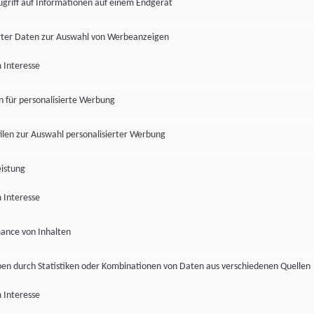
ugriff auf Informationen auf einem Endgerät
ter Daten zur Auswahl von Werbeanzeigen
 Interesse
en für personalisierte Werbung
len zur Auswahl personalisierter Werbung
istung
 Interesse
ance von Inhalten
pen durch Statistiken oder Kombinationen von Daten aus verschiedenen Quellen
 Interesse