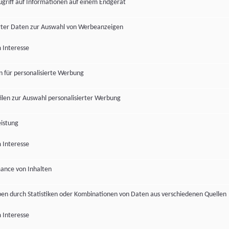
ugriff auf Informationen auf einem Endgerät
ter Daten zur Auswahl von Werbeanzeigen
 Interesse
en für personalisierte Werbung
len zur Auswahl personalisierter Werbung
istung
 Interesse
ance von Inhalten
pen durch Statistiken oder Kombinationen von Daten aus verschiedenen Quellen
 Interesse