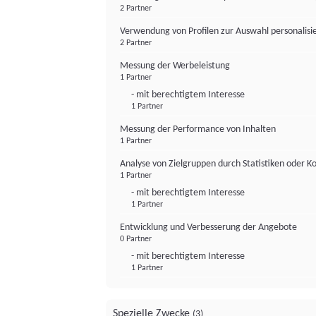
2 Partner
Verwendung von Profilen zur Auswahl personalis
2 Partner
Messung der Werbeleistung
1 Partner
- mit berechtigtem Interesse
1 Partner
Messung der Performance von Inhalten
1 Partner
Analyse von Zielgruppen durch Statistiken oder 
1 Partner
- mit berechtigtem Interesse
1 Partner
Entwicklung und Verbesserung der Angebote
0 Partner
- mit berechtigtem Interesse
1 Partner
Spezielle Zwecke
(3)