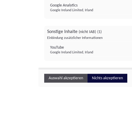
Google Analytics
Google Ireland Limited, Irland
Sonstige Inhalte
(nicht IAB)
(1)
Einbindung zusätzlicher Informationen
YouTube
Google Ireland Limited, Irland
Auswahl akzeptieren
Nichts akzeptieren