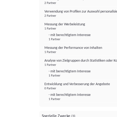
2 Partner
Verwendung von Profilen zur Auswahl personalis
2 Partner
Messung der Werbeleistung
1 Partner
- mit berechtigtem Interesse
1 Partner
Messung der Performance von Inhalten
1 Partner
Analyse von Zielgruppen durch Statistiken oder 
1 Partner
- mit berechtigtem Interesse
1 Partner
Entwicklung und Verbesserung der Angebote
0 Partner
- mit berechtigtem Interesse
1 Partner
Spezielle Zwecke
(3)