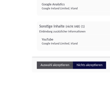
Google Analytics
Google Ireland Limited, Irland
Sonstige Inhalte
(nicht IAB)
(1)
Einbindung zusätzlicher Informationen
YouTube
Google Ireland Limited, Irland
Auswahl akzeptieren
Nichts akzeptieren