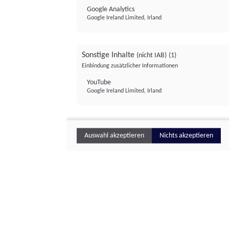
Google Analytics
Google Ireland Limited, Irland
Sonstige Inhalte
(nicht IAB)
(1)
Einbindung zusätzlicher Informationen
YouTube
Google Ireland Limited, Irland
Auswahl akzeptieren
Nichts akzeptieren