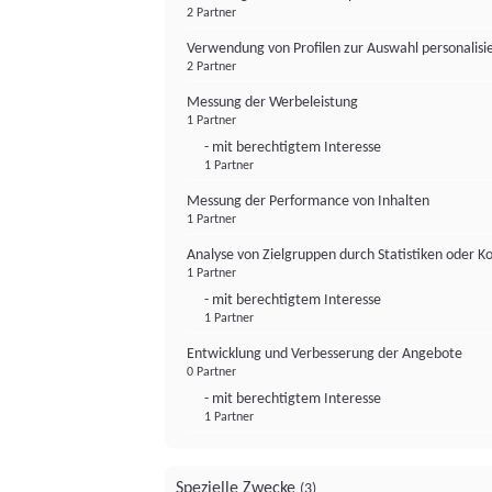
2 Partner
Verwendung von Profilen zur Auswahl personalis
2 Partner
Messung der Werbeleistung
1 Partner
- mit berechtigtem Interesse
1 Partner
Messung der Performance von Inhalten
1 Partner
Analyse von Zielgruppen durch Statistiken oder 
1 Partner
- mit berechtigtem Interesse
1 Partner
Entwicklung und Verbesserung der Angebote
0 Partner
- mit berechtigtem Interesse
1 Partner
Spezielle Zwecke
(3)