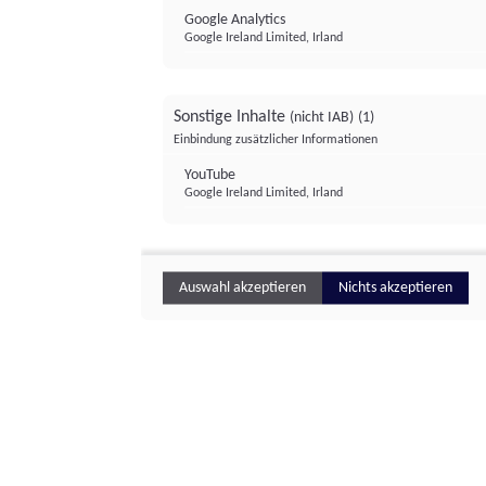
Google Analytics
Google Ireland Limited, Irland
Sonstige Inhalte
(nicht IAB)
(1)
Einbindung zusätzlicher Informationen
YouTube
Google Ireland Limited, Irland
Auswahl akzeptieren
Nichts akzeptieren