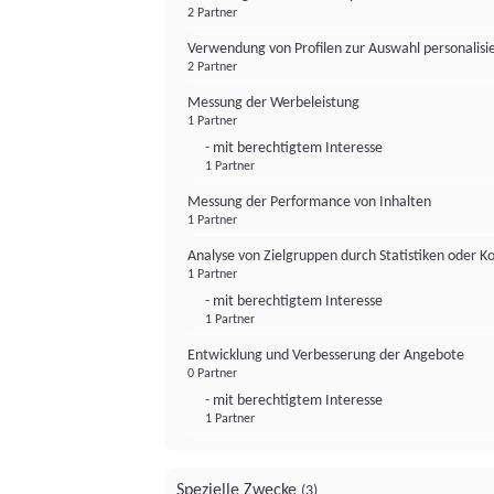
2 Partner
Verwendung von Profilen zur Auswahl personalis
2 Partner
Messung der Werbeleistung
1 Partner
- mit berechtigtem Interesse
1 Partner
Messung der Performance von Inhalten
1 Partner
Analyse von Zielgruppen durch Statistiken oder 
1 Partner
- mit berechtigtem Interesse
1 Partner
Entwicklung und Verbesserung der Angebote
0 Partner
- mit berechtigtem Interesse
1 Partner
Spezielle Zwecke
(3)