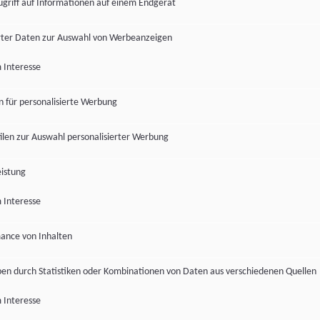
ugriff auf Informationen auf einem Endgerät
ter Daten zur Auswahl von Werbeanzeigen
 Interesse
en für personalisierte Werbung
len zur Auswahl personalisierter Werbung
istung
 Interesse
ance von Inhalten
pen durch Statistiken oder Kombinationen von Daten aus verschiedenen Quellen
 Interesse