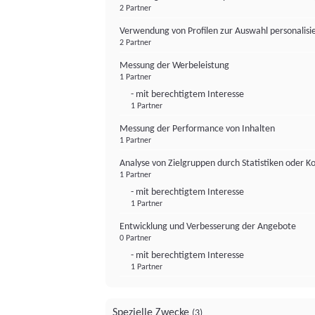
2 Partner
Verwendung von Profilen zur Auswahl personalis
2 Partner
Messung der Werbeleistung
1 Partner
- mit berechtigtem Interesse
1 Partner
Messung der Performance von Inhalten
1 Partner
Analyse von Zielgruppen durch Statistiken oder 
1 Partner
- mit berechtigtem Interesse
1 Partner
Entwicklung und Verbesserung der Angebote
0 Partner
- mit berechtigtem Interesse
1 Partner
Spezielle Zwecke
(3)