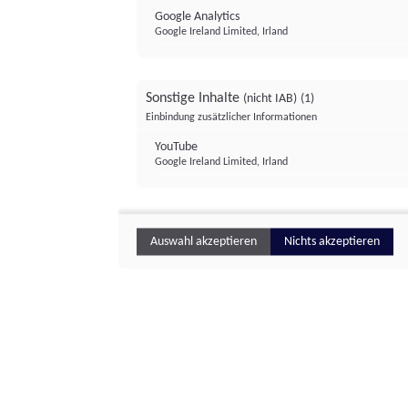
Google Analytics
Google Ireland Limited, Irland
Sonstige Inhalte
(nicht IAB)
(1)
Einbindung zusätzlicher Informationen
YouTube
Google Ireland Limited, Irland
Auswahl akzeptieren
Nichts akzeptieren