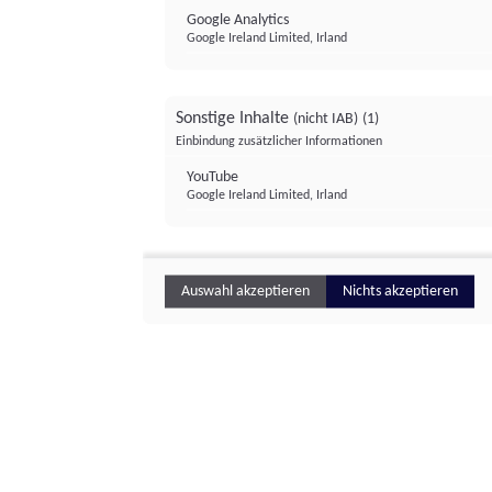
Google Analytics
Google Ireland Limited, Irland
Sonstige Inhalte
(nicht IAB)
(1)
Einbindung zusätzlicher Informationen
YouTube
Google Ireland Limited, Irland
Auswahl akzeptieren
Nichts akzeptieren