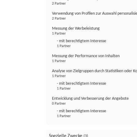
2 Partner
Verwendung von Profilen zur Auswahl personalis
2 Partner
Messung der Werbeleistung
1 Partner
- mit berechtigtem Interesse
1 Partner
Messung der Performance von Inhalten
1 Partner
Analyse von Zielgruppen durch Statistiken oder 
1 Partner
- mit berechtigtem Interesse
1 Partner
Entwicklung und Verbesserung der Angebote
0 Partner
- mit berechtigtem Interesse
1 Partner
Spezielle Zwecke
(3)