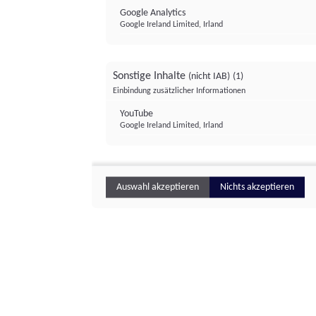
Google Analytics
Google Ireland Limited, Irland
Sonstige Inhalte
(nicht IAB)
(1)
Einbindung zusätzlicher Informationen
YouTube
Google Ireland Limited, Irland
Auswahl akzeptieren
Nichts akzeptieren