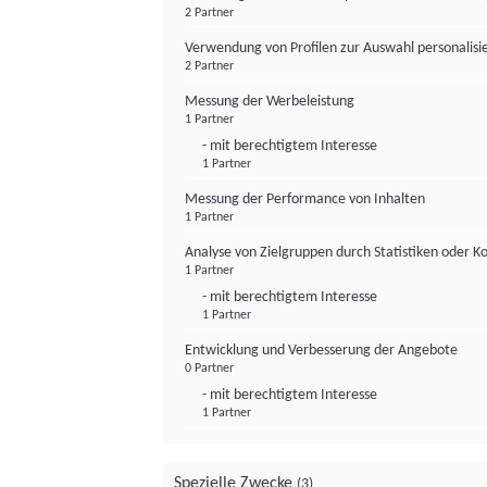
2 Partner
Verwendung von Profilen zur Auswahl personalis
2 Partner
Messung der Werbeleistung
1 Partner
- mit berechtigtem Interesse
1 Partner
Messung der Performance von Inhalten
1 Partner
Analyse von Zielgruppen durch Statistiken oder 
1 Partner
- mit berechtigtem Interesse
1 Partner
Entwicklung und Verbesserung der Angebote
0 Partner
- mit berechtigtem Interesse
1 Partner
Spezielle Zwecke
(3)