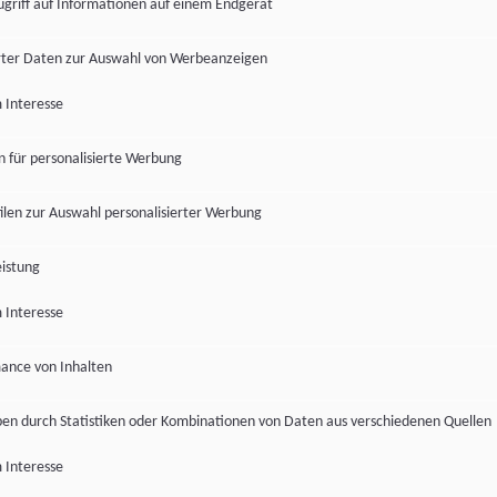
ugriff auf Informationen auf einem Endgerät
ter Daten zur Auswahl von Werbeanzeigen
 Interesse
en für personalisierte Werbung
len zur Auswahl personalisierter Werbung
istung
 Interesse
ance von Inhalten
pen durch Statistiken oder Kombinationen von Daten aus verschiedenen Quellen
 Interesse