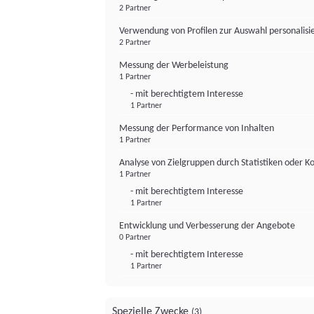
2 Partner
Verwendung von Profilen zur Auswahl personalis
2 Partner
Messung der Werbeleistung
1 Partner
- mit berechtigtem Interesse
1 Partner
Messung der Performance von Inhalten
1 Partner
Analyse von Zielgruppen durch Statistiken oder 
1 Partner
- mit berechtigtem Interesse
1 Partner
Entwicklung und Verbesserung der Angebote
0 Partner
- mit berechtigtem Interesse
1 Partner
Spezielle Zwecke
(3)