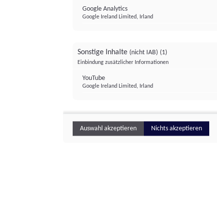
Google Analytics
Google Ireland Limited, Irland
Sonstige Inhalte
(nicht IAB)
(1)
Einbindung zusätzlicher Informationen
YouTube
Google Ireland Limited, Irland
Auswahl akzeptieren
Nichts akzeptieren